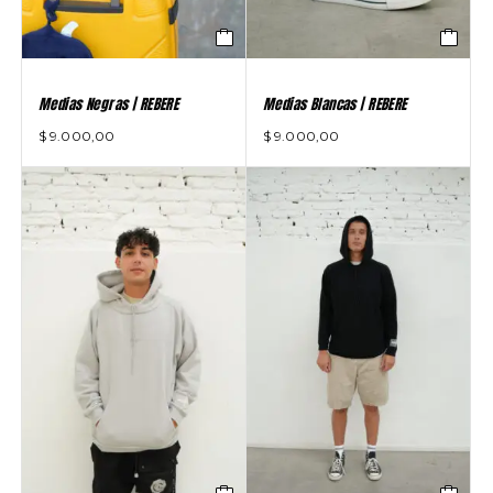
Medias Negras | REBERE
Medias Blancas | REBERE
$
9.000,00
$
9.000,00