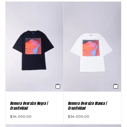
Remera Oversize Negra |
Remera Oversize Blanca |
Creatividad
Creatividad
$
54.000,00
$
54.000,00