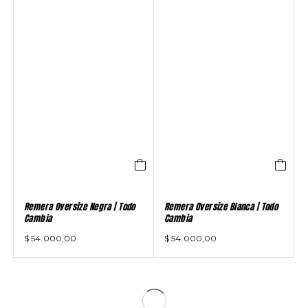
Remera Oversize Negra | Todo
Remera Oversize Blanca | Todo
Cambia
Cambia
$
54.000,00
$
54.000,00