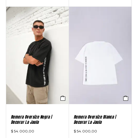
Remera Oversize Negra |
Remera Oversize Blanca |
Decorar La Jaula
Decorar La Jaula
$
54.000,00
$
54.000,00