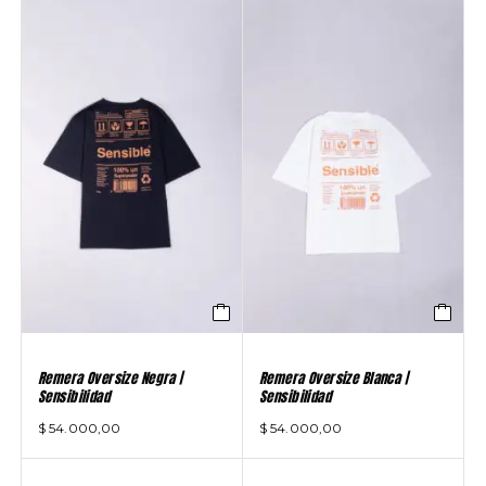
Remera Oversize Negra |
Remera Oversize Blanca |
Sensibilidad
Sensibilidad
$
54.000,00
$
54.000,00