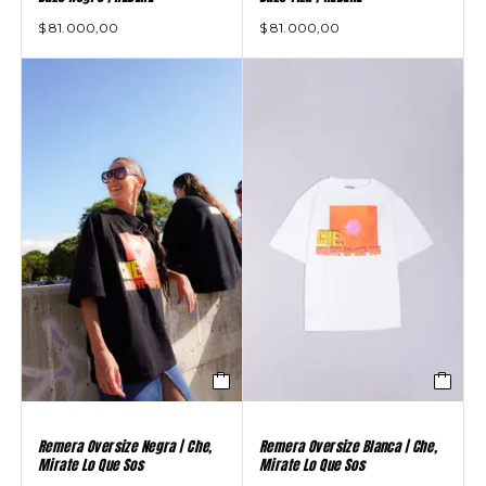
$
81.000,00
$
81.000,00
Remera Oversize Negra | Che,
Remera Oversize Blanca | Che,
Mirate Lo Que Sos
Mirate Lo Que Sos