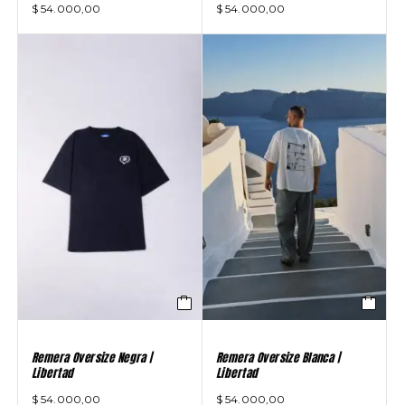
$
54.000,00
$
54.000,00
Remera Oversize Negra |
Remera Oversize Blanca |
Libertad
Libertad
$
54.000,00
$
54.000,00