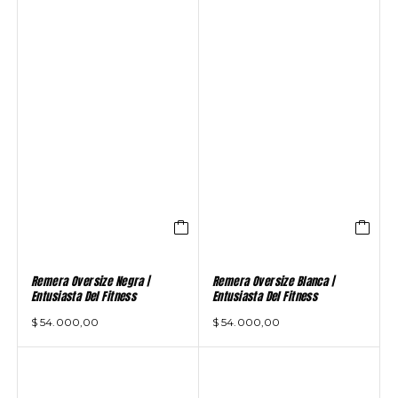
Remera Oversize Negra |
Remera Oversize Blanca |
Entusiasta Del Fitness
Entusiasta Del Fitness
$
54.000,00
$
54.000,00