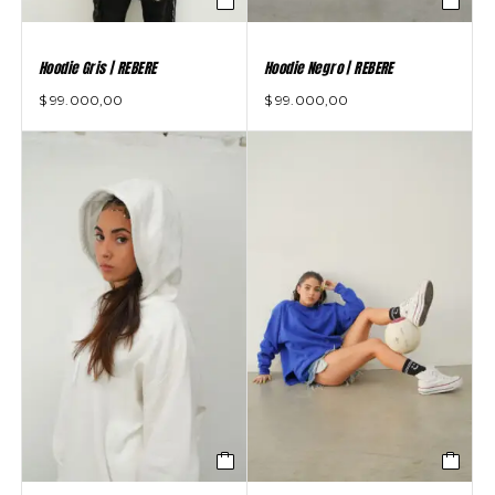
Hoodie Gris | REBERE
Hoodie Negro | REBERE
$
99.000,00
$
99.000,00