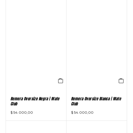
Remera Oversize Negra | Mate
Remera Oversize Blanca | Mate
Club
Club
$
54.000,00
$
54.000,00