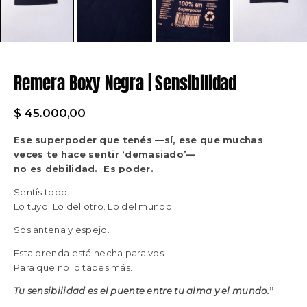
Remera Boxy Negra | Sensibilidad
$
45.000,00
Ese superpoder que tenés —sí, ese que muchas
veces te hace sentir ‘demasiado’—
no es debilidad. Es poder.
Sentís todo.
Lo tuyo. Lo del otro. Lo del mundo.
Sos antena y espejo.
Esta prenda está hecha para vos.
Para que no lo tapes más.
Tu sensibilidad es el puente entre tu alma y el mundo.
”