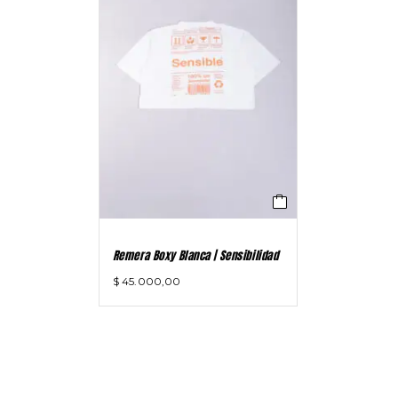
Remera Boxy Blanca | Sensibilidad
$
45.000,00