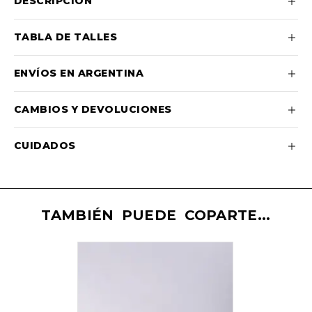
DESCRIPCIÓN
TABLA DE TALLES
ENVÍOS EN ARGENTINA
CAMBIOS Y DEVOLUCIONES
CUIDADOS
TAMBIÉN PUEDE COPARTE...