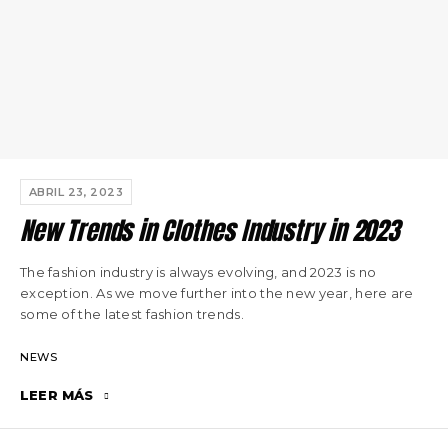
ABRIL 23, 2023
New Trends in Clothes Industry in 2023
The fashion industry is always evolving, and 2023 is no
exception. As we move further into the new year, here are
some of the latest fashion trends.
NEWS
LEER MÁS