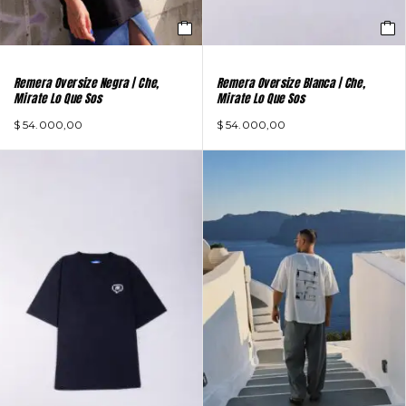
Remera Oversize Negra | Che,
Remera Oversize Blanca | Che,
Mirate Lo Que Sos
Mirate Lo Que Sos
$
54.000,00
$
54.000,00