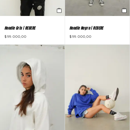
Hoodie Gris | REBERE
Hoodie Negro | REBERE
$
99.000,00
$
99.000,00