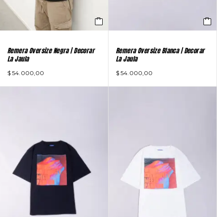
Remera Oversize Negra | Decorar
Remera Oversize Blanca | Decorar
La Jaula
La Jaula
$
54.000,00
$
54.000,00