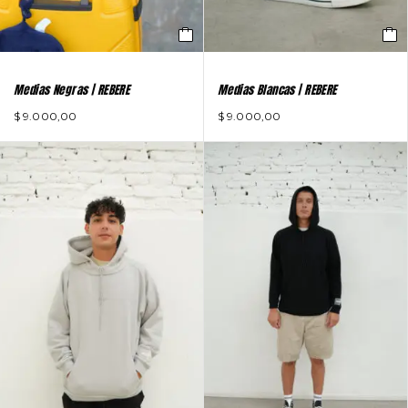
Medias Negras | REBERE
Medias Blancas | REBERE
$
9.000,00
$
9.000,00