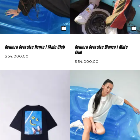
Remera Oversize Negra | Mate Club
Remera Oversize Blanca | Mate
Club
$
54.000,00
$
54.000,00