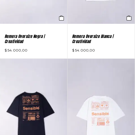
Remera Oversize Negra |
Remera Oversize Blanca |
Creatividad
Creatividad
$
54.000,00
$
54.000,00