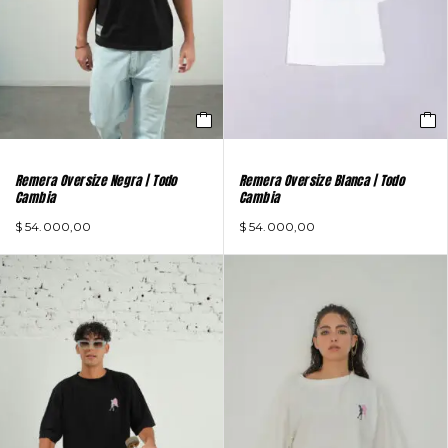
Remera Oversize Negra | Todo
Remera Oversize Blanca | Todo
Cambia
Cambia
$
54.000,00
$
54.000,00