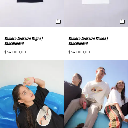
Remera Oversize Negra |
Remera Oversize Blanca |
Sensibilidad
Sensibilidad
$
54.000,00
$
54.000,00