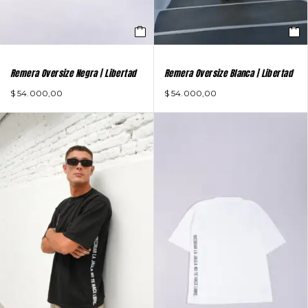
Remera Oversize Negra | Libertad
Remera Oversize Blanca | Libertad
$
54.000,00
$
54.000,00