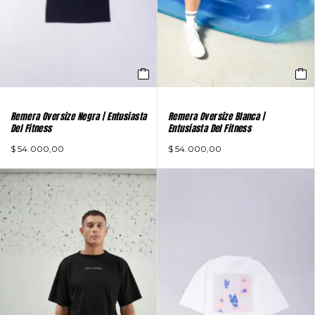
Remera Oversize Negra | Entusiasta
Remera Oversize Blanca |
Del Fitness
Entusiasta Del Fitness
$
54.000,00
$
54.000,00