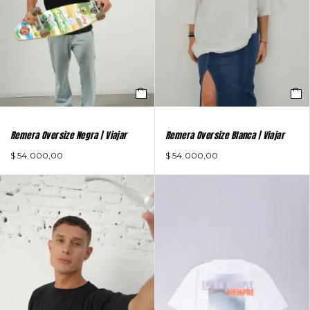
Remera Oversize Negra | Viajar
Remera Oversize Blanca | Viajar
$
54.000,00
$
54.000,00